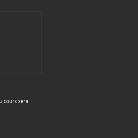
u cours sera