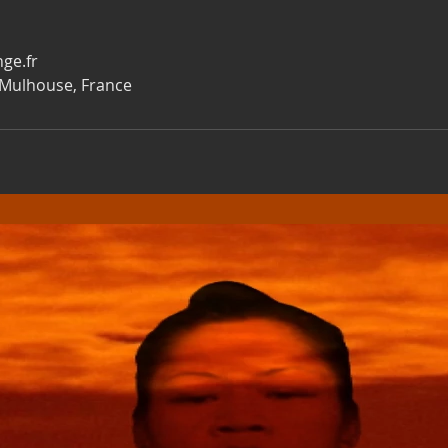
ge.fr
 Mulhouse, France