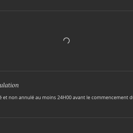
ulation
vé et non annulé au moins 24H00 avant le commencement d