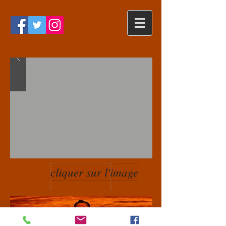
cliquer sur l'image