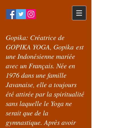
Gopika: Créatrice de
GOPIKA YOGA, Gopika est
une Indonésienne mariée
avec un Français. Née en
1976 dans une famille
Javanaise, elle a toujours
été attirée par la spiritualité
sans laquelle le Yoga ne
serait que de la
gymnastique. Après avoir