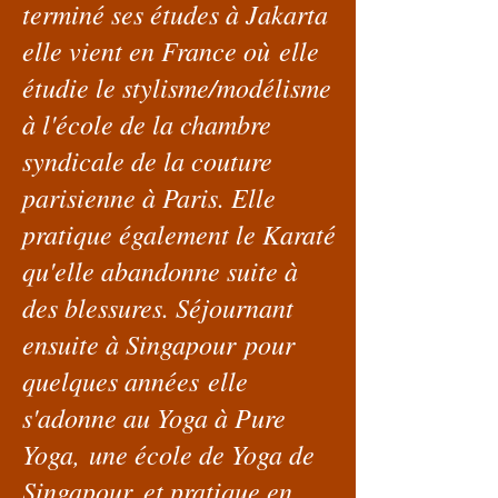
terminé ses études à Jakarta
elle vient en France où elle
étudie le stylisme/modélisme
à l'école de la chambre
syndicale de la couture
parisienne à Paris. Elle
pratique également le Karaté
qu'elle abandonne suite à
des blessures. Séjournant
ensuite à Singapour pour
quelques années elle
s'adonne au Yoga à Pure
Yoga, une école de Yoga de
Singapour, et pratique en